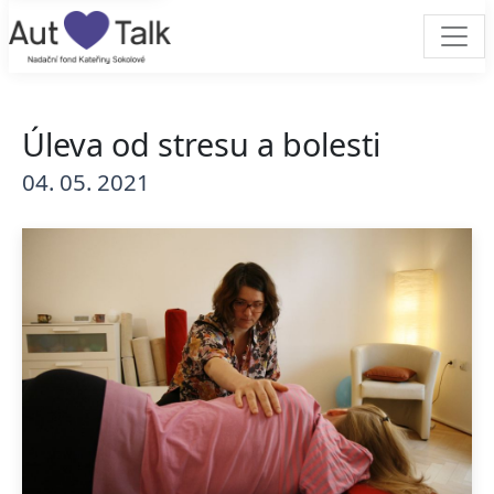
Úleva od stresu a bolesti
04. 05. 2021