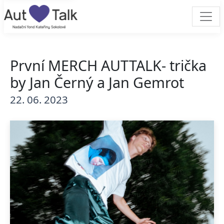
První MERCH AUTTALK- trička
by Jan Černý a Jan Gemrot
22. 06. 2023