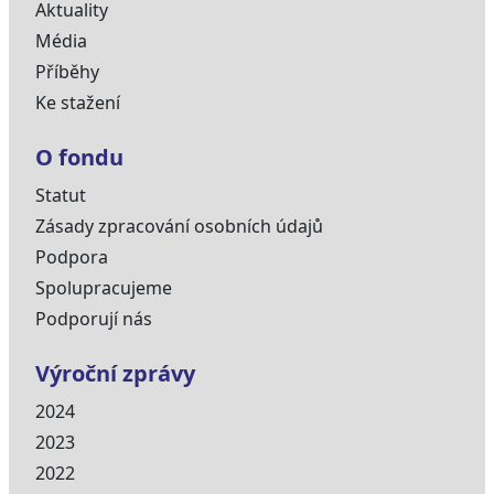
Aktuality
Média
Příběhy
Ke stažení
O fondu
Statut
Zásady zpracování osobních údajů
Podpora
Spolupracujeme
Podporují nás
Výroční zprávy
2024
2023
2022