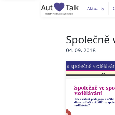
Aktuality
Společně 
04. 09. 2018