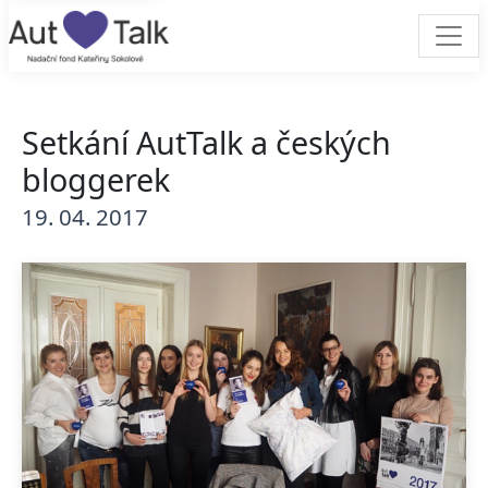
Setkání AutTalk a českých
bloggerek
19. 04. 2017