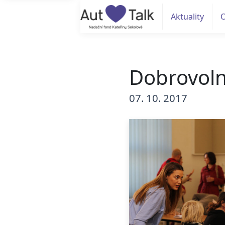
Aktuality
Dobrovolni
07. 10. 2017